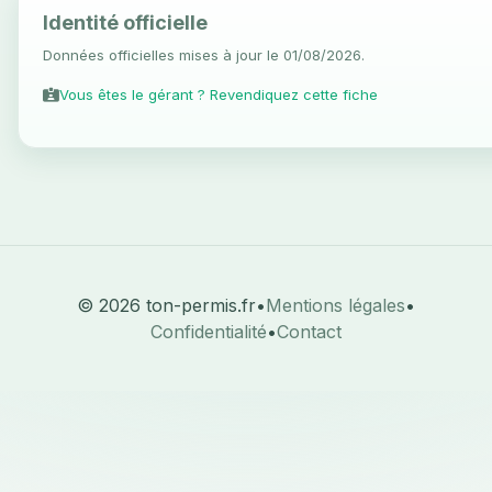
Identité officielle
Données officielles mises à jour le 01/08/2026.
Vous êtes le gérant ? Revendiquez cette fiche
© 2026 ton-permis.fr
•
Mentions légales
•
Confidentialité
•
Contact