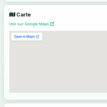
Carte
Voir sur Google Maps