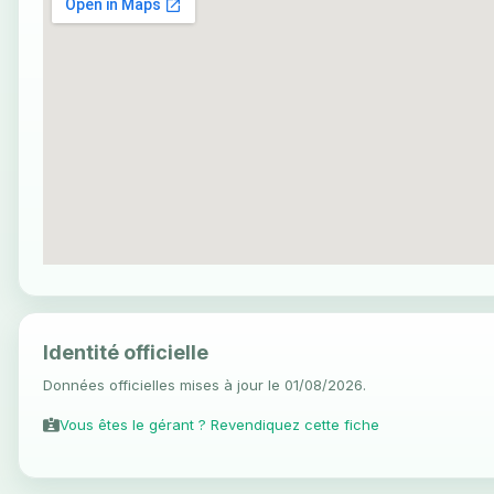
Identité officielle
Données officielles mises à jour le 01/08/2026.
Vous êtes le gérant ? Revendiquez cette fiche