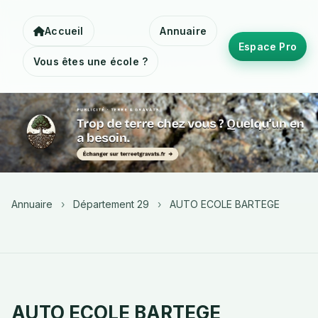
Accueil
Annuaire
Espace Pro
Vous êtes une école ?
Annuaire
›
Département 29
›
AUTO ECOLE BARTEGE
AUTO ECOLE BARTEGE