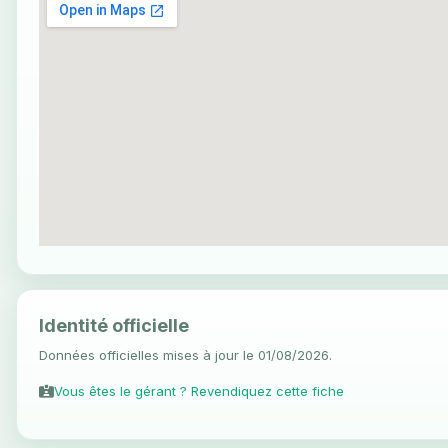
Identité officielle
Données officielles mises à jour le 01/08/2026.
Vous êtes le gérant ? Revendiquez cette fiche