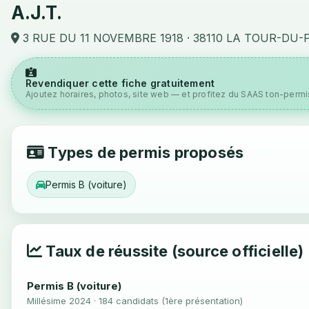
A.J.T.
3 RUE DU 11 NOVEMBRE 1918 · 38110 LA TOUR-DU-
Revendiquer cette fiche gratuitement
Ajoutez horaires, photos, site web — et profitez du SAAS ton-permis
Types de permis proposés
Permis B (voiture)
Taux de réussite (source officielle)
Permis B (voiture)
Millésime 2024 · 184 candidats (1ère présentation)