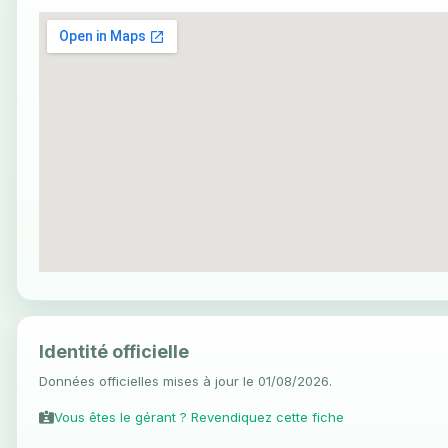
Identité officielle
Données officielles mises à jour le 01/08/2026.
Vous êtes le gérant ? Revendiquez cette fiche