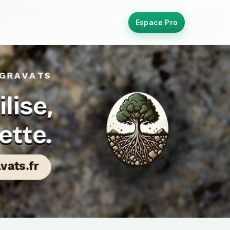
Espace Pro