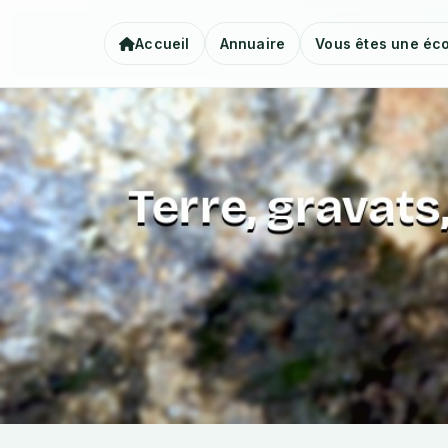
Accueil
Annuaire
Vous êtes une éco