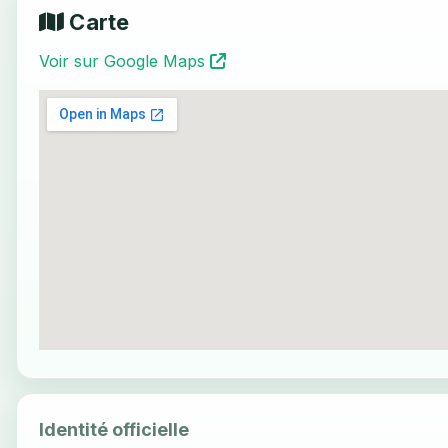
Carte
Voir sur Google Maps
Identité officielle