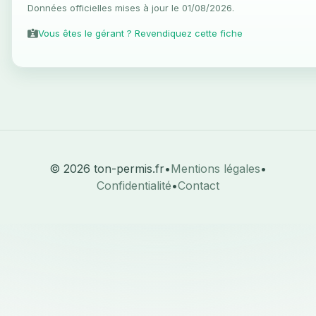
Données officielles mises à jour le 01/08/2026.
Vous êtes le gérant ? Revendiquez cette fiche
© 2026 ton-permis.fr
•
Mentions légales
•
Confidentialité
•
Contact