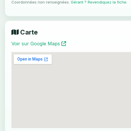
Coordonnées non renseignées.
Gérant ? Revendiquez la fiche
.
Carte
Voir sur Google Maps