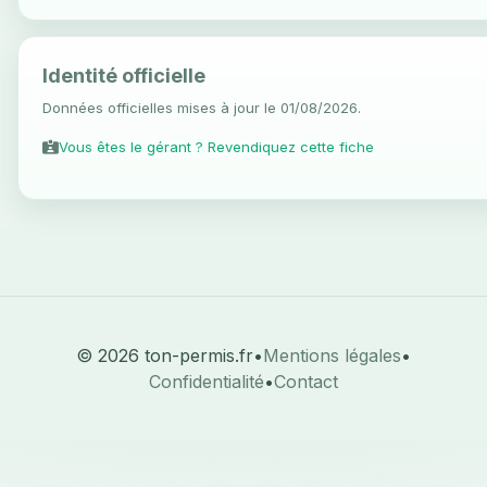
Identité officielle
Données officielles mises à jour le 01/08/2026.
Vous êtes le gérant ? Revendiquez cette fiche
© 2026 ton-permis.fr
•
Mentions légales
•
Confidentialité
•
Contact