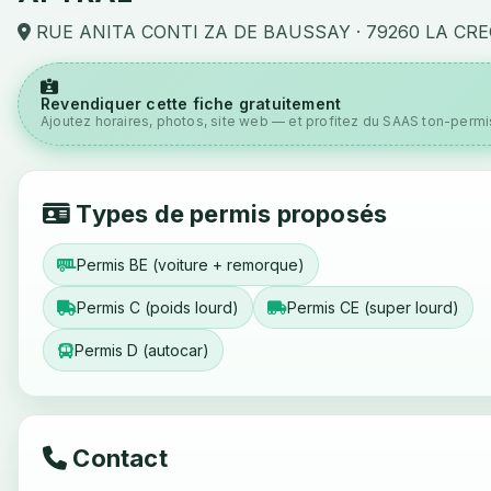
RUE ANITA CONTI ZA DE BAUSSAY · 79260 LA CR
Revendiquer cette fiche gratuitement
Ajoutez horaires, photos, site web — et profitez du SAAS ton-permis
Types de permis proposés
Permis BE (voiture + remorque)
Permis C (poids lourd)
Permis CE (super lourd)
Permis D (autocar)
Contact