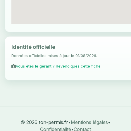
Identité officielle
Données officielles mises à jour le 01/08/2026.
Vous êtes le gérant ? Revendiquez cette fiche
© 2026 ton-permis.fr
•
Mentions légales
•
Confidentialité
•
Contact