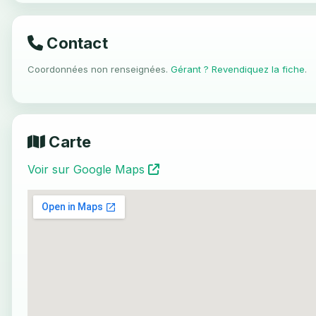
Contact
Coordonnées non renseignées.
Gérant ? Revendiquez la fiche
.
Carte
Voir sur Google Maps