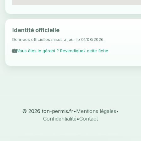
Identité officielle
Données officielles mises à jour le 01/08/2026.
Vous êtes le gérant ? Revendiquez cette fiche
© 2026 ton-permis.fr
•
Mentions légales
•
Confidentialité
•
Contact