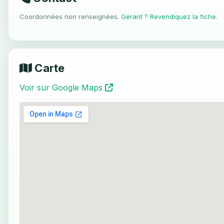
Coordonnées non renseignées.
Gérant ? Revendiquez la fiche
.
Carte
Voir sur Google Maps