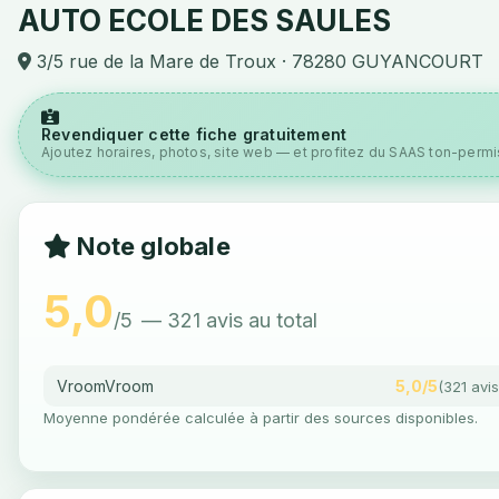
AUTO ECOLE DES SAULES
3/5 rue de la Mare de Troux · 78280 GUYANCOURT
Revendiquer cette fiche gratuitement
Ajoutez horaires, photos, site web — et profitez du SAAS ton-permis
Note globale
5,0
/5
— 321 avis au total
VroomVroom
5,0/5
(321 avis
Moyenne pondérée calculée à partir des sources disponibles.