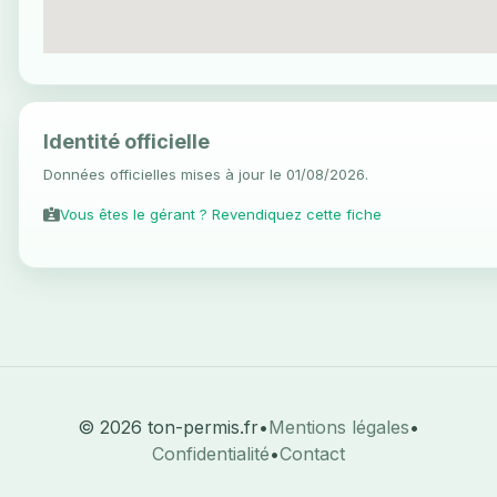
Identité officielle
Données officielles mises à jour le 01/08/2026.
Vous êtes le gérant ? Revendiquez cette fiche
© 2026 ton-permis.fr
•
Mentions légales
•
Confidentialité
•
Contact