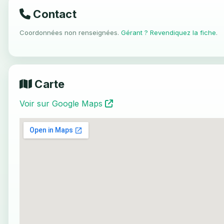
Contact
Coordonnées non renseignées.
Gérant ? Revendiquez la fiche
.
Carte
Voir sur Google Maps