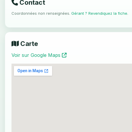
Contact
Coordonnées non renseignées.
Gérant ? Revendiquez la fiche
.
Carte
Voir sur Google Maps