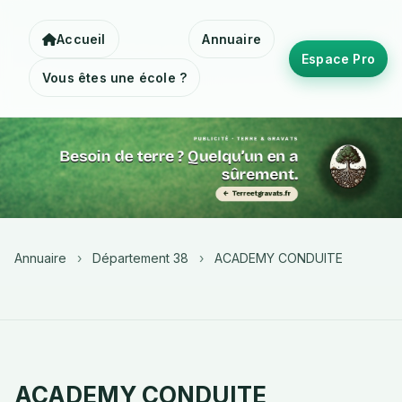
Accueil
Annuaire
Espace Pro
Vous êtes une école ?
Annuaire
›
Département 38
›
ACADEMY CONDUITE
ACADEMY CONDUITE