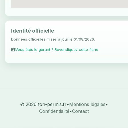
Identité officielle
Données officielles mises à jour le 01/08/2026.
Vous êtes le gérant ? Revendiquez cette fiche
© 2026 ton-permis.fr
•
Mentions légales
•
Confidentialité
•
Contact