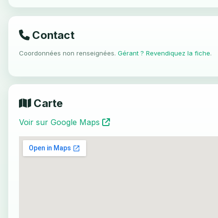
Contact
Coordonnées non renseignées.
Gérant ? Revendiquez la fiche
.
Carte
Voir sur Google Maps