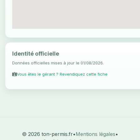
Identité officielle
Données officielles mises à jour le 01/08/2026.
Vous êtes le gérant ? Revendiquez cette fiche
© 2026 ton-permis.fr
•
Mentions légales
•