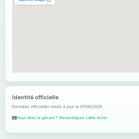
Identité officielle
Données officielles mises à jour le 01/08/2026.
Vous êtes le gérant ? Revendiquez cette fiche