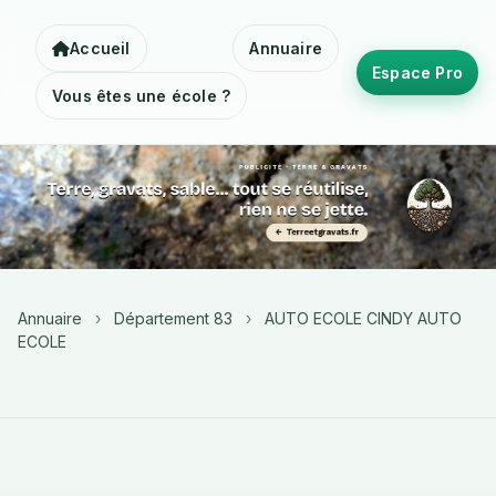
Accueil
Annuaire
Espace Pro
Vous êtes une école ?
Annuaire
›
Département 83
›
AUTO ECOLE CINDY AUTO
ECOLE