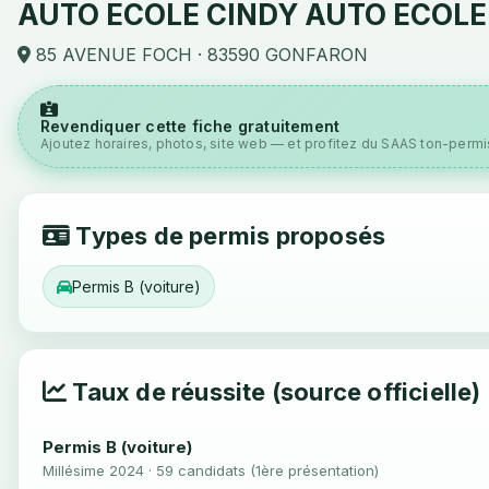
AUTO ECOLE CINDY AUTO ECOLE
85 AVENUE FOCH · 83590 GONFARON
Revendiquer cette fiche gratuitement
Ajoutez horaires, photos, site web — et profitez du SAAS ton-permis
Types de permis proposés
Permis B (voiture)
Taux de réussite (source officielle)
Permis B (voiture)
Millésime 2024 · 59 candidats (1ère présentation)