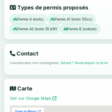
Types de permis proposés
Permis A (moto)
Permis A1 (moto 125cc)
Permis A2 (moto 35 kW)
Permis B (voiture)
Contact
Coordonnées non renseignées.
Gérant ? Revendiquez la fiche
.
Carte
Voir sur Google Maps