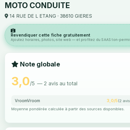
MOTO CONDUITE
14 RUE DE L ETANG · 38610 GIERES
Revendiquer cette fiche gratuitement
Ajoutez horaires, photos, site web — et profitez du SAAS ton-permis
Note globale
3,0
/5
— 2 avis au total
VroomVroom
3,0/5
(2 avis
Moyenne pondérée calculée à partir des sources disponibles.