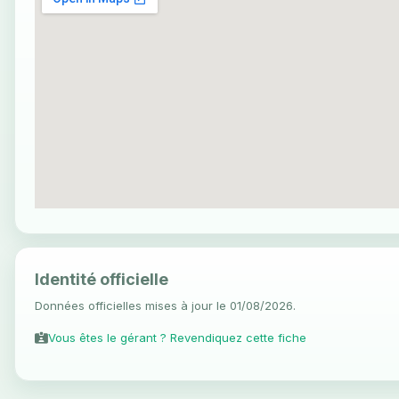
Identité officielle
Données officielles mises à jour le 01/08/2026.
Vous êtes le gérant ? Revendiquez cette fiche