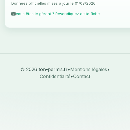
Données officielles mises à jour le 01/08/2026.
Vous êtes le gérant ? Revendiquez cette fiche
© 2026 ton-permis.fr
•
Mentions légales
•
Confidentialité
•
Contact