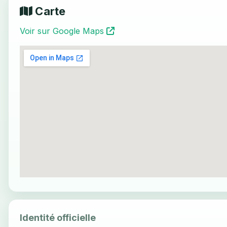
Carte
Voir sur Google Maps
Identité officielle