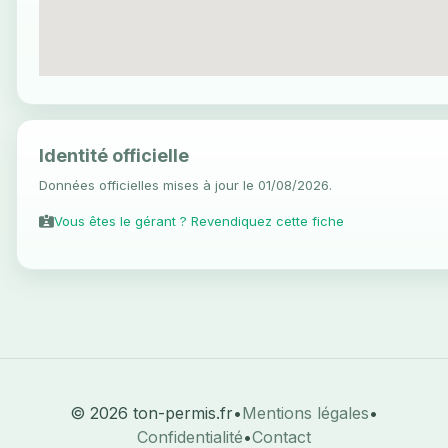
Identité officielle
Données officielles mises à jour le 01/08/2026.
Vous êtes le gérant ? Revendiquez cette fiche
© 2026 ton-permis.fr
•
Mentions légales
•
Confidentialité
•
Contact