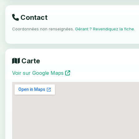
Contact
Coordonnées non renseignées.
Gérant ? Revendiquez la fiche
.
Carte
Voir sur Google Maps