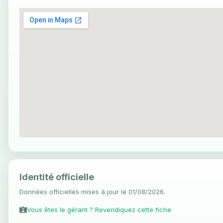
Identité officielle
Données officielles mises à jour le 01/08/2026.
Vous êtes le gérant ? Revendiquez cette fiche