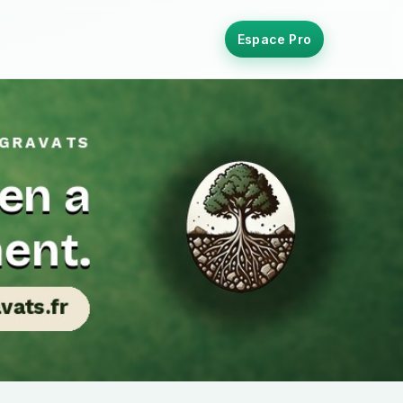
Espace Pro