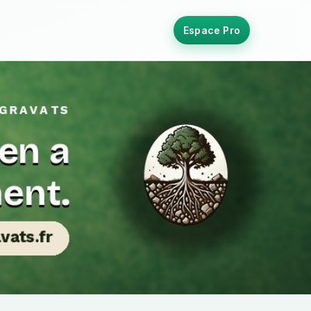
Espace Pro