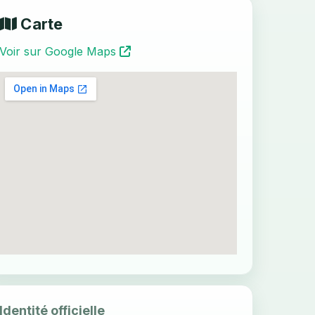
Carte
Voir sur Google Maps
Identité officielle