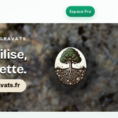
Espace Pro