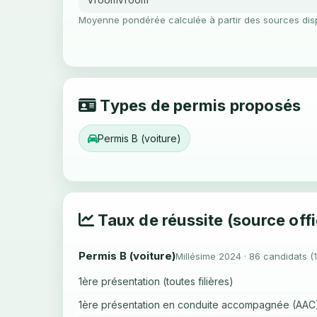
Moyenne pondérée calculée à partir des sources dis
Types de permis proposés
Permis B (voiture)
Taux de réussite (source offi
Permis B (voiture)
Millésime 2024 · 86 candidats (
1ère présentation (toutes filières)
1ère présentation en conduite accompagnée (AAC