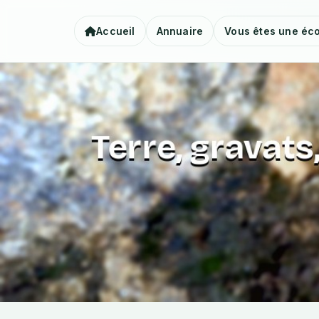
Accueil
Annuaire
Vous êtes une éco