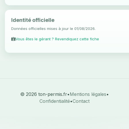
Identité officielle
Données officielles mises à jour le 01/08/2026.
Vous êtes le gérant ? Revendiquez cette fiche
© 2026 ton-permis.fr
•
Mentions légales
•
Confidentialité
•
Contact