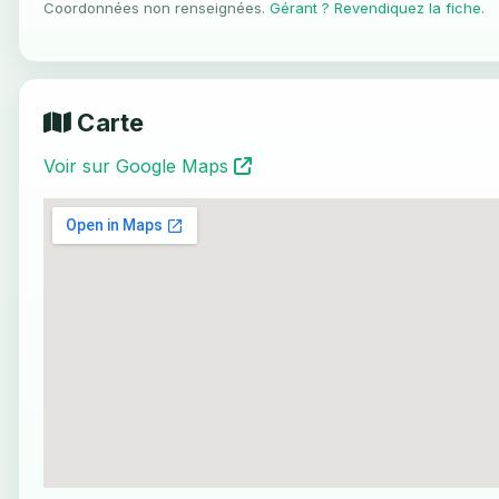
Coordonnées non renseignées.
Gérant ? Revendiquez la fiche
.
Carte
Voir sur Google Maps