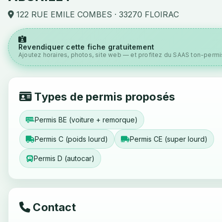
122 RUE EMILE COMBES · 33270 FLOIRAC
Revendiquer cette fiche gratuitement
Ajoutez horaires, photos, site web — et profitez du SAAS ton-permis
Types de permis proposés
Permis BE (voiture + remorque)
Permis C (poids lourd)
Permis CE (super lourd)
Permis D (autocar)
Contact