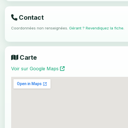
Contact
Coordonnées non renseignées.
Gérant ? Revendiquez la fiche
.
Carte
Voir sur Google Maps