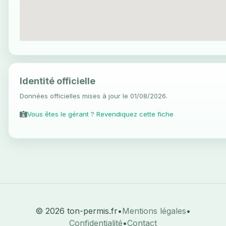
Identité officielle
Données officielles mises à jour le 01/08/2026.
Vous êtes le gérant ? Revendiquez cette fiche
© 2026 ton-permis.fr
•
Mentions légales
•
Confidentialité
•
Contact