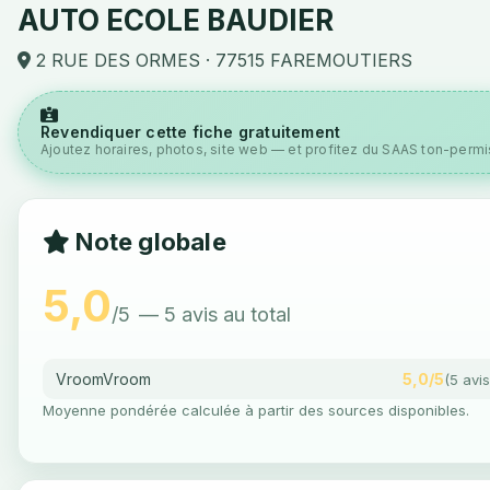
AUTO ECOLE BAUDIER
2 RUE DES ORMES · 77515 FAREMOUTIERS
Revendiquer cette fiche gratuitement
Ajoutez horaires, photos, site web — et profitez du SAAS ton-permis
Note globale
5,0
/5
— 5 avis au total
VroomVroom
5,0/5
(5 avis
Moyenne pondérée calculée à partir des sources disponibles.