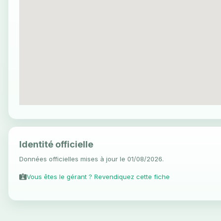
Identité officielle
Données officielles mises à jour le 01/08/2026.
Vous êtes le gérant ? Revendiquez cette fiche