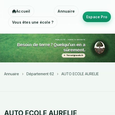
Accueil
Annuaire
Espace Pro
Vous êtes une école ?
Annuaire
›
Département 62
›
AUTO ECOLE AURELIE
AUTO ECOLE AURELIE