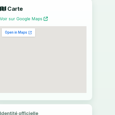
Carte
Voir sur Google Maps
Identité officielle