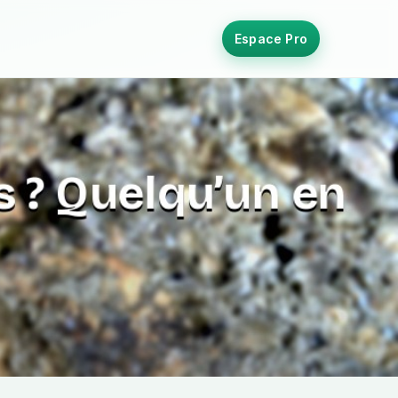
Espace Pro