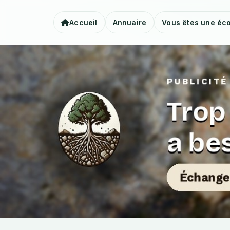
Accueil
Annuaire
Vous êtes une éco