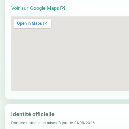
Voir sur Google Maps
Identité officielle
Données officielles mises à jour le 01/08/2026.