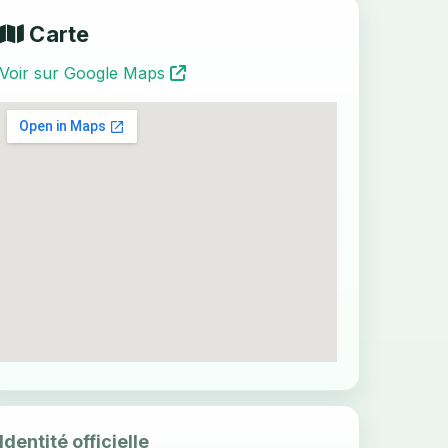
Carte
Voir sur Google Maps
Identité officielle