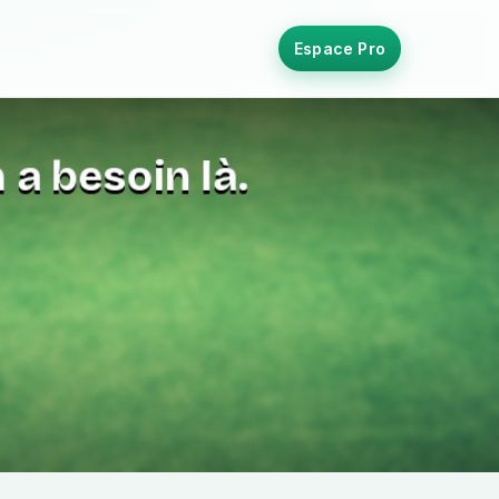
Espace Pro