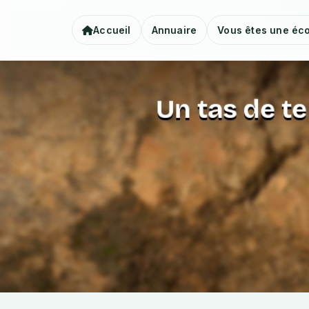
Accueil
Annuaire
Vous êtes une éco