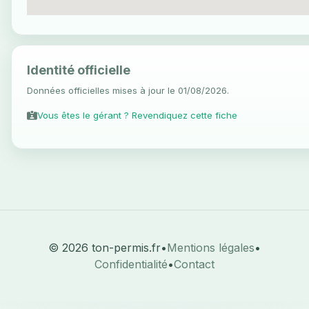
Identité officielle
Données officielles mises à jour le 01/08/2026.
Vous êtes le gérant ? Revendiquez cette fiche
© 2026 ton-permis.fr
•
Mentions légales
•
Confidentialité
•
Contact