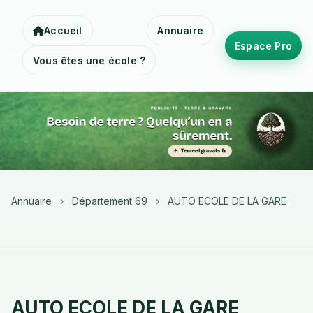
Accueil
Annuaire
Espace Pro
Vous êtes une école ?
Annuaire
›
Département 69
›
AUTO ECOLE DE LA GARE
AUTO ECOLE DE LA GARE