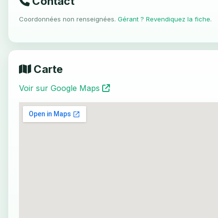
Contact
Coordonnées non renseignées.
Gérant ? Revendiquez la fiche
.
Carte
Voir sur Google Maps