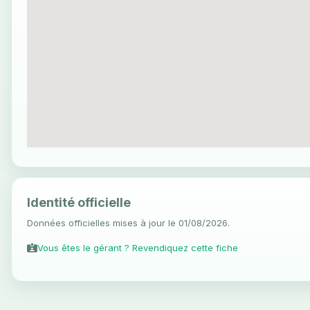
Identité officielle
Données officielles mises à jour le 01/08/2026.
Vous êtes le gérant ? Revendiquez cette fiche