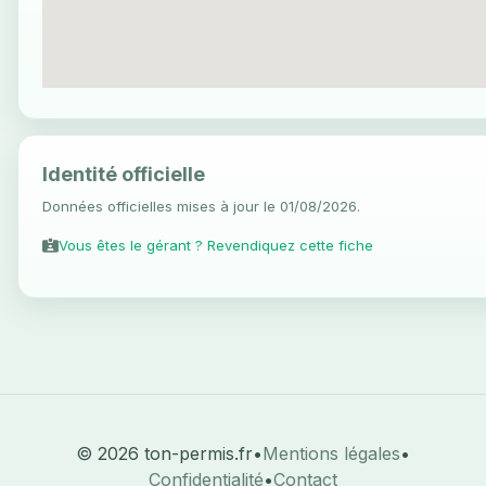
Identité officielle
Données officielles mises à jour le 01/08/2026.
Vous êtes le gérant ? Revendiquez cette fiche
© 2026 ton-permis.fr
•
Mentions légales
•
Confidentialité
•
Contact