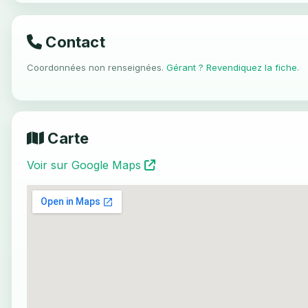
Contact
Coordonnées non renseignées.
Gérant ? Revendiquez la fiche
.
Carte
Voir sur Google Maps