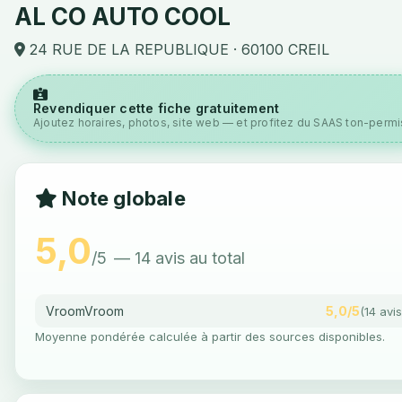
AL CO AUTO COOL
24 RUE DE LA REPUBLIQUE · 60100 CREIL
Revendiquer cette fiche gratuitement
Ajoutez horaires, photos, site web — et profitez du SAAS ton-permis
Note globale
5,0
/5
— 14 avis au total
VroomVroom
5,0/5
(14 avis
Moyenne pondérée calculée à partir des sources disponibles.