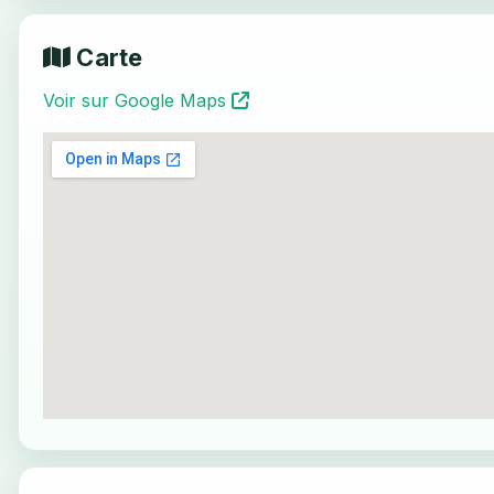
Carte
Voir sur Google Maps