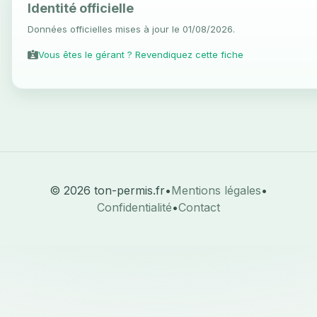
Identité officielle
Données officielles mises à jour le 01/08/2026.
Vous êtes le gérant ? Revendiquez cette fiche
© 2026 ton-permis.fr
•
Mentions légales
•
Confidentialité
•
Contact