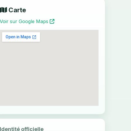
Carte
Voir sur Google Maps
Identité officielle