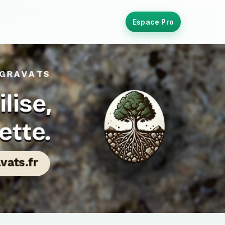
Espace Pro