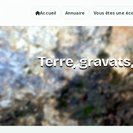
Accueil
Annuaire
Vous êtes une éco