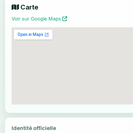
Carte
Voir sur Google Maps
Identité officielle