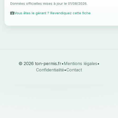
Données officielles mises à jour le 01/08/2026.
Vous êtes le gérant ? Revendiquez cette fiche
© 2026 ton-permis.fr
•
Mentions légales
•
Confidentialité
•
Contact