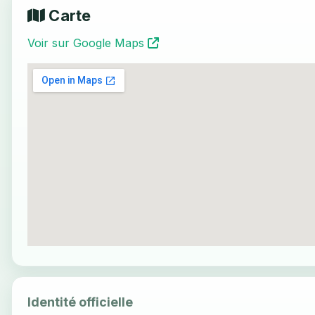
Carte
Voir sur Google Maps
Identité officielle