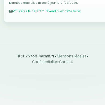
Données officielles mises à jour le 01/08/2026.
Vous êtes le gérant ? Revendiquez cette fiche
© 2026 ton-permis.fr
•
Mentions légales
•
Confidentialité
•
Contact