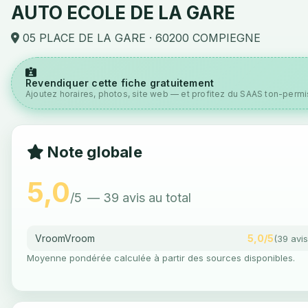
AUTO ECOLE DE LA GARE
05 PLACE DE LA GARE · 60200 COMPIEGNE
Revendiquer cette fiche gratuitement
Ajoutez horaires, photos, site web — et profitez du SAAS ton-permis
Note globale
5,0
/5
— 39 avis au total
VroomVroom
5,0/5
(39 avis
Moyenne pondérée calculée à partir des sources disponibles.