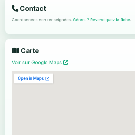
Contact
Coordonnées non renseignées.
Gérant ? Revendiquez la fiche
.
Carte
Voir sur Google Maps