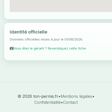
Identité officielle
Données officielles mises à jour le 01/08/2026.
Vous êtes le gérant ? Revendiquez cette fiche
© 2026 ton-permis.fr
•
Mentions légales
•
Confidentialité
•
Contact