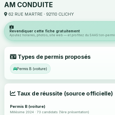
AM CONDUITE
62 RUE MARTRE · 92110 CLICHY
Revendiquer cette fiche gratuitement
Ajoutez horaires, photos, site web — et profitez du SAAS ton-permis
Types de permis proposés
Permis B (voiture)
Taux de réussite (source officielle)
Permis B (voiture)
Millésime 2024 · 73 candidats (1ère présentation)