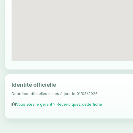
Identité officielle
Données officielles mises à jour le 01/08/2026.
Vous êtes le gérant ? Revendiquez cette fiche