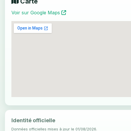
Carte
Voir sur Google Maps
Identité officielle
Données officielles mises à jour le 01/08/2026.