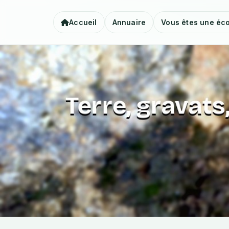
Accueil
Annuaire
Vous êtes une éco