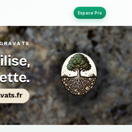
Espace Pro