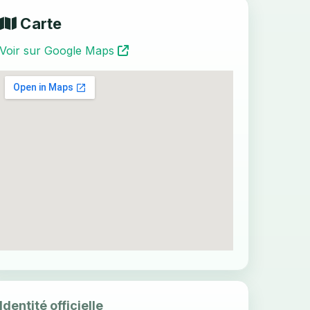
Carte
Voir sur Google Maps
Identité officielle