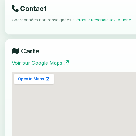
Contact
Coordonnées non renseignées.
Gérant ? Revendiquez la fiche
.
Carte
Voir sur Google Maps