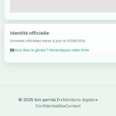
Identité officielle
Données officielles mises à jour le 01/08/2026.
Vous êtes le gérant ? Revendiquez cette fiche
© 2026 ton-permis.fr
•
Mentions légales
•
Confidentialité
•
Contact