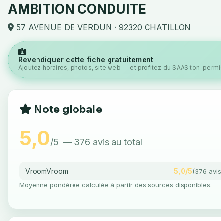
AMBITION CONDUITE
57 AVENUE DE VERDUN · 92320 CHATILLON
Revendiquer cette fiche gratuitement
Ajoutez horaires, photos, site web — et profitez du SAAS ton-permis
Note globale
5,0
/5
— 376 avis au total
VroomVroom
5,0/5
(376 avis
Moyenne pondérée calculée à partir des sources disponibles.