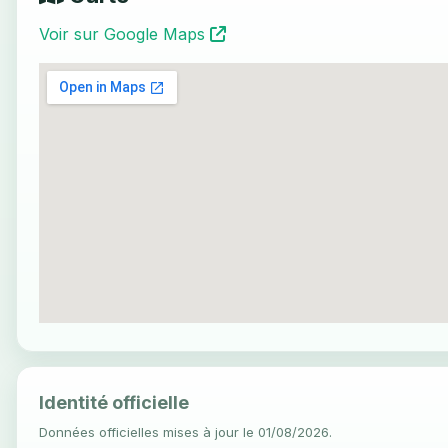
Voir sur Google Maps
Identité officielle
Données officielles mises à jour le 01/08/2026.