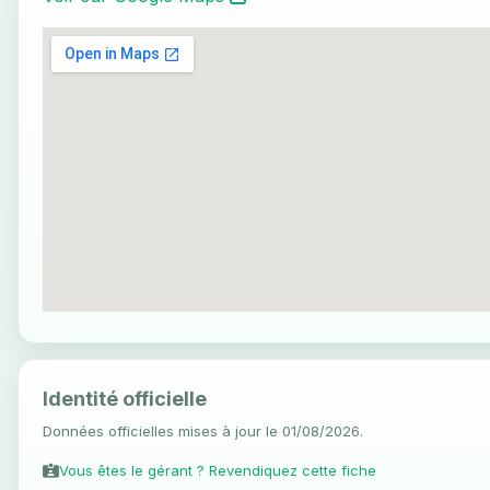
Identité officielle
Données officielles mises à jour le 01/08/2026.
Vous êtes le gérant ? Revendiquez cette fiche