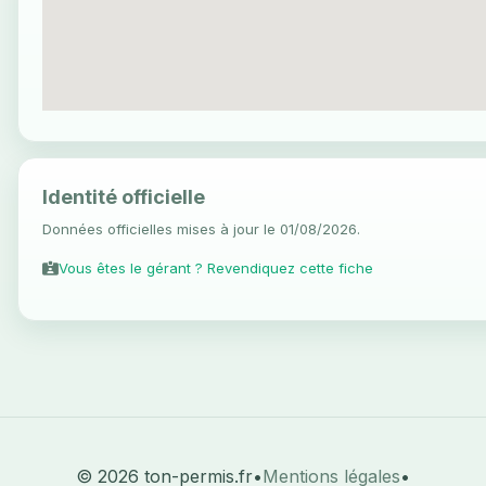
Identité officielle
Données officielles mises à jour le 01/08/2026.
Vous êtes le gérant ? Revendiquez cette fiche
© 2026 ton-permis.fr
•
Mentions légales
•