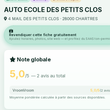
AUTO ECOLE DES PETITS CLOS
4 MAIL DES PETITS CLOS · 28000 CHARTRES
Revendiquer cette fiche gratuitement
Ajoutez horaires, photos, site web — et profitez du SAAS ton-permis
Note globale
5,0
/5
— 2 avis au total
VroomVroom
5,0/5
(2 avis
Moyenne pondérée calculée à partir des sources disponibles.