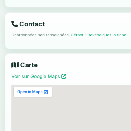
Contact
Coordonnées non renseignées.
Gérant ? Revendiquez la fiche
.
Carte
Voir sur Google Maps