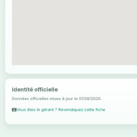
Identité officielle
Données officielles mises à jour le 01/08/2026.
Vous êtes le gérant ? Revendiquez cette fiche