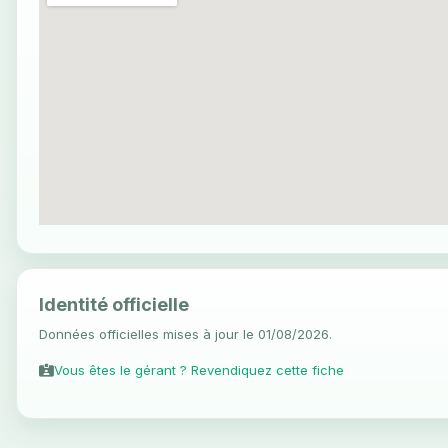
Identité officielle
Données officielles mises à jour le 01/08/2026.
Vous êtes le gérant ? Revendiquez cette fiche