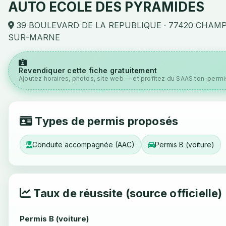
AUTO ECOLE DES PYRAMIDES
39 BOULEVARD DE LA REPUBLIQUE · 77420 CHAM
SUR-MARNE
Revendiquer cette fiche gratuitement
Ajoutez horaires, photos, site web — et profitez du SAAS ton-permis
Types de permis proposés
Conduite accompagnée (AAC)
Permis B (voiture)
Taux de réussite (source officielle)
Permis B (voiture)