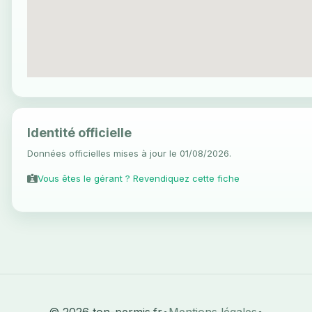
Identité officielle
Données officielles mises à jour le 01/08/2026.
Vous êtes le gérant ? Revendiquez cette fiche