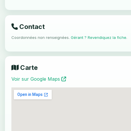
Contact
Coordonnées non renseignées.
Gérant ? Revendiquez la fiche
.
Carte
Voir sur Google Maps