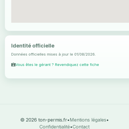
Identité officielle
Données officielles mises à jour le 01/08/2026.
Vous êtes le gérant ? Revendiquez cette fiche
© 2026 ton-permis.fr
•
Mentions légales
•
Confidentialité
•
Contact