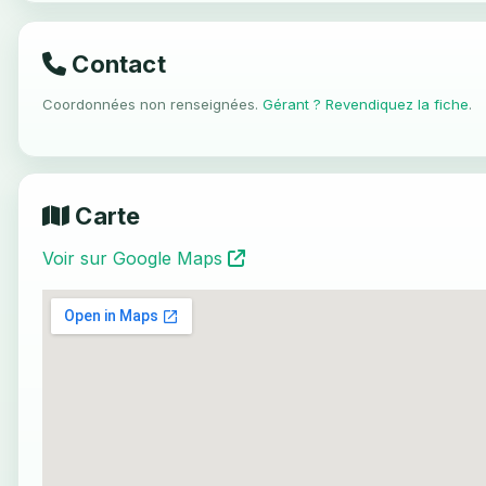
Contact
Coordonnées non renseignées.
Gérant ? Revendiquez la fiche
.
Carte
Voir sur Google Maps