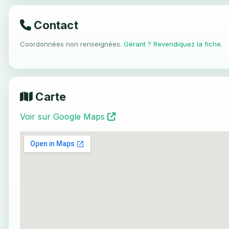
Contact
Coordonnées non renseignées.
Gérant ? Revendiquez la fiche
.
Carte
Voir sur Google Maps