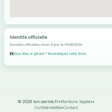
Identité officielle
Données officielles mises à jour le 01/08/2026.
Vous êtes le gérant ? Revendiquez cette fiche
© 2026 ton-permis.fr
•
Mentions légales
•
Confidentialité
•
Contact