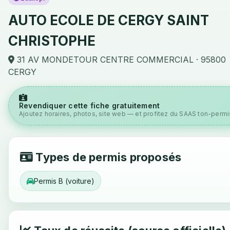
AUTO ECOLE DE CERGY SAINT
CHRISTOPHE
31 AV MONDETOUR CENTRE COMMERCIAL · 95800
CERGY
Revendiquer cette fiche gratuitement
Ajoutez horaires, photos, site web — et profitez du SAAS ton-permis
Types de permis proposés
Permis B (voiture)