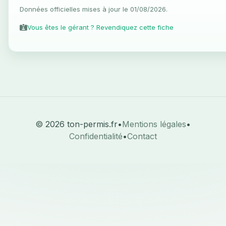
Données officielles mises à jour le 01/08/2026.
Vous êtes le gérant ? Revendiquez cette fiche
© 2026 ton-permis.fr
•
Mentions légales
•
Confidentialité
•
Contact