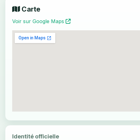
Carte
Voir sur Google Maps
Identité officielle