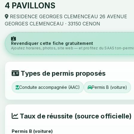
4 PAVILLONS
RESIDENCE GEORGES CLEMENCEAU 26 AVENUE
GEORGES CLEMENCEAU · 33150 CENON
Revendiquer cette fiche gratuitement
Ajoutez horaires, photos, site web — et profitez du SAAS ton-permis
Types de permis proposés
Conduite accompagnée (AAC)
Permis B (voiture)
Taux de réussite (source officielle)
Permis B (voiture)