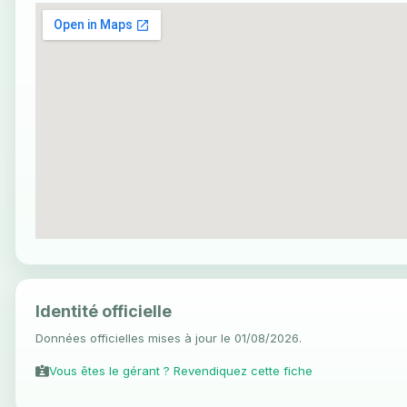
Identité officielle
Données officielles mises à jour le 01/08/2026.
Vous êtes le gérant ? Revendiquez cette fiche