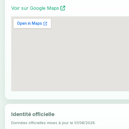
Voir sur Google Maps
Identité officielle
Données officielles mises à jour le 01/08/2026.