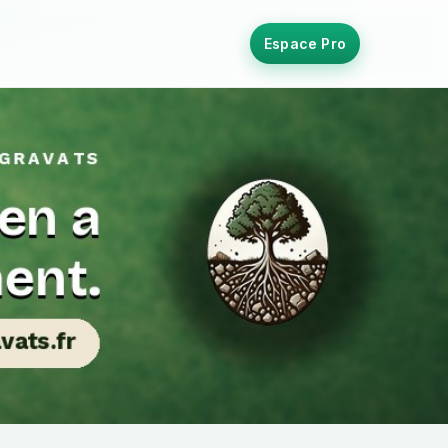
Espace Pro